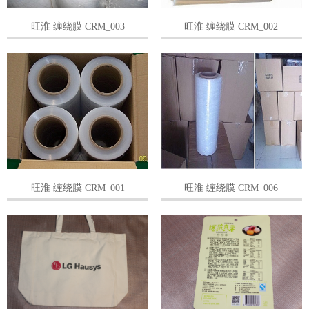
旺淮 缠绕膜 CRM_003
旺淮 缠绕膜 CRM_002
旺淮 缠绕膜 CRM_001
旺淮 缠绕膜 CRM_006