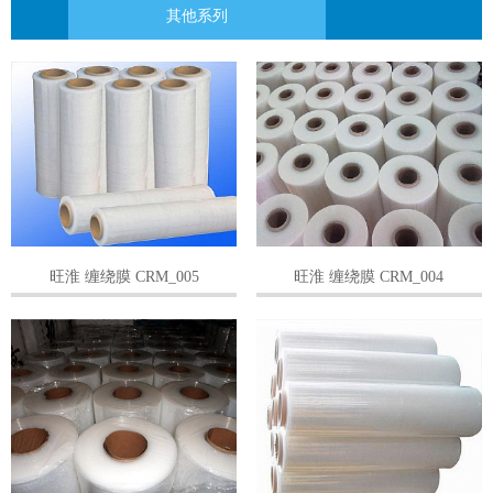
其他系列
旺淮 缠绕膜 CRM_005
旺淮 缠绕膜 CRM_004